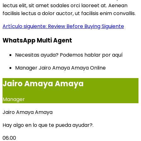
lectus elit, sit amet sodales orci laoreet at. Aenean
facilisis lectus a dolor auctor, ut facilisis enim convallis.
Artículo siguiente: Review Before Buying
Siguiente
WhatsApp Multi Agent
Necesitas ayuda? Podemos hablar por aquí
Manager
Jairo Amaya Amaya
Online
Jairo Amaya Amaya
Manager
Jairo Amaya Amaya
Hay algo en lo que te pueda ayudar?.
06.00