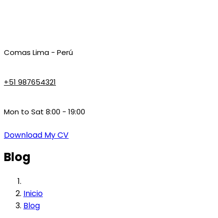
Comas Lima - Perú
+51 987654321
Mon to Sat 8:00 - 19:00
Download My CV
Blog
Inicio
Blog