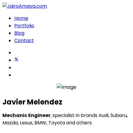
Home
Portfolio
Blog
Contact
Javier Melendez
Mechanic Engineer
, specialist in brands Audi, Subaru,
Mazda, Lexus, BMW, Toyota and others