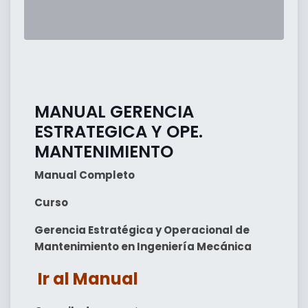
MANUAL GERENCIA
ESTRATEGICA Y OPE.
MANTENIMIENTO
Manual Completo
Curso
Gerencia Estratégica y Operacional de
Mantenimiento en Ingeniería Mecánica
Ir al Manual