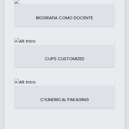
BIOGRAFIA COMO DOCENTE
CUPS CUSTOMIZED
CYLINDRICAL PAKAGING