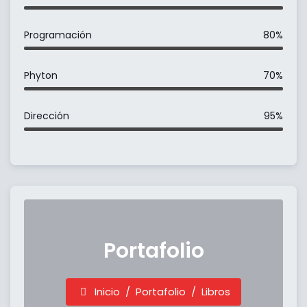
Programación
80%
Phyton
70%
Dirección
95%
Portafolio
Inicio
Portafolio
Libros