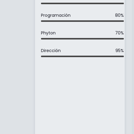
Programación
80%
Phyton
70%
Dirección
95%