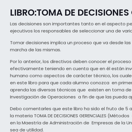
LIBRO:TOMA DE DECISIONES
Las decisiones son importantes tanto en el aspecto pe
ejecutivos los responsables de seleccionar una de var
Tomar decisiones implica un proceso que va desde las i
marcha de las mismas.
Por lo anterior, los directivos deben conocer el proces
efectivamente teniendo en cuenta que en él están in
humano como aspectos de carácter técnico, los cuale
en este libro para que cada alumno conozca en primer lu
aprenda las diversas técnicas que existen en toma de 
Investigación de Operaciones a fin de que las pueda a
Debo comentarles que este libro ha sido el fruto de 
la materia TOMA DE DECISIONES GERENCIALES (Métodos c
en la Maestría de Administración de Empresas de la Un
sea de utilidad.