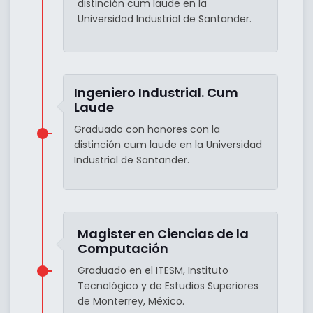
distinción cum laude en la
Universidad Industrial de Santander.
Ingeniero Industrial. Cum
Laude
Graduado con honores con la
distinción cum laude en la Universidad
Industrial de Santander.
Magister en Ciencias de la
Computación
Graduado en el ITESM, Instituto
Tecnológico y de Estudios Superiores
de Monterrey, México.