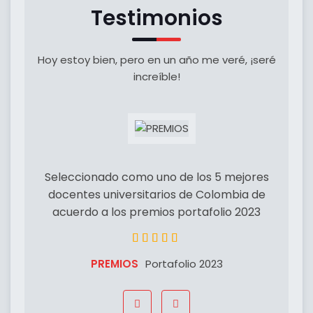
Testimonios
Hoy estoy bien, pero en un año me veré, ¡seré
increíble!
Seleccionado como uno de los 5 mejores
docentes universitarios de Colombia de
acuerdo a los premios portafolio 2023
PREMIOS
Portafolio 2023