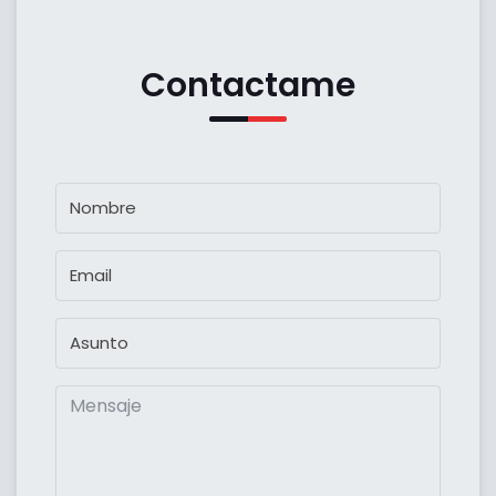
Contactame