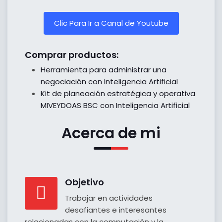
Clic Para Ir a Canal de Youtube
Comprar productos:
Herramienta para administrar una
negociación con Inteligencia Artificial
Kit de planeación estratégica y operativa
MIVEYDOAS BSC con Inteligencia Artificial
Acerca de mi
Objetivo
Trabajar en actividades
desafiantes e interesantes
relacionadas con la computación y la