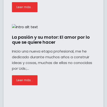
Leer más…
La pasión y su motor: El amor por lo
que se quiere hacer
Inicio una nueva etapa profesional, me he
dedicado durante muchos años a construir
ideas y cosas, muchas de ellas no conocidas
por Uds.;...
Leer más…