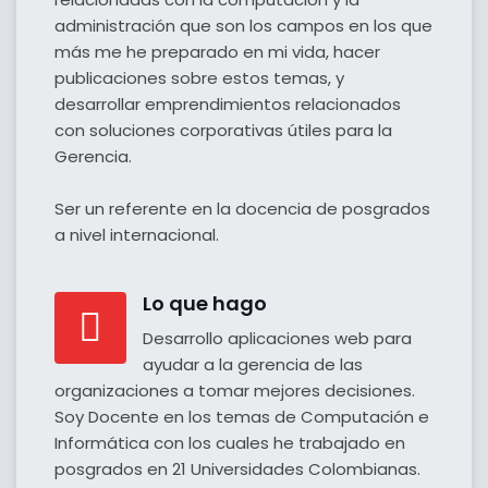
administración que son los campos en los que
más me he preparado en mi vida, hacer
publicaciones sobre estos temas, y
desarrollar emprendimientos relacionados
con soluciones corporativas útiles para la
Gerencia.
Ser un referente en la docencia de posgrados
a nivel internacional.
Lo que hago
Desarrollo aplicaciones web para
ayudar a la gerencia de las
organizaciones a tomar mejores decisiones.
Soy Docente en los temas de Computación e
Informática con los cuales he trabajado en
posgrados en 21 Universidades Colombianas.