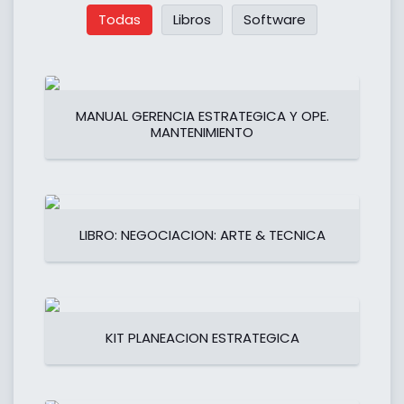
Todas
Libros
Software
MANUAL GERENCIA ESTRATEGICA Y OPE.
MANTENIMIENTO
LIBRO: NEGOCIACION: ARTE & TECNICA
KIT PLANEACION ESTRATEGICA