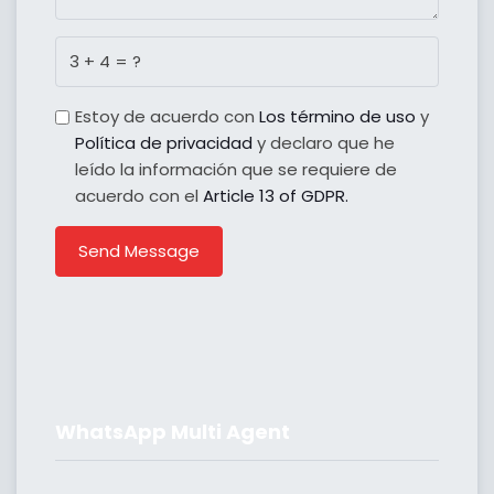
Estoy de acuerdo con
Los término de uso
y
Política de privacidad
y declaro que he
leído la información que se requiere de
acuerdo con el
Article 13 of GDPR.
Send Message
WhatsApp Multi Agent