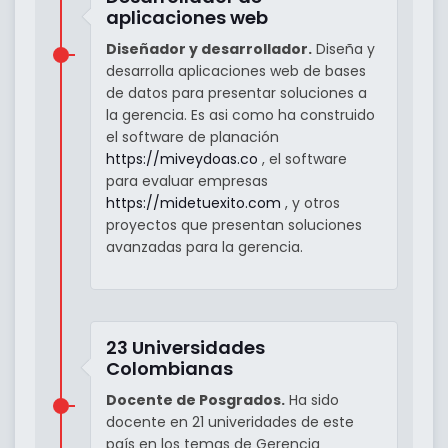
aplicaciones web
Diseñador y desarrollador.
Diseña y
desarrolla aplicaciones web de bases
de datos para presentar soluciones a
la gerencia. Es asi como ha construido
el software de planación
https://miveydoas.co
, el software
para evaluar empresas
https://midetuexito.com
, y otros
proyectos que presentan soluciones
avanzadas para la gerencia.
23 Universidades
Colombianas
Docente de Posgrados.
Ha sido
docente en 21 univeridades de este
país en los temas de Gerencia