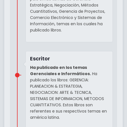
Estratégica, Negociación, Métodos
Cuantitativos, Gerencia de Proyectos,
Comercio Electrónico y Sistemas de
Información, temas en los cuales ha
publicado libros.
Escritor
Ha publicado en los temas
Gerenciales e Informáticos.
Ha
publicado los libros: GERENCIA:
PLANEACION & ESTRATEGIA,
NEGOCIACION: ARTE & TECNICA,
SISTEMAS DE INFORMACION, METODOS
CUANTITATIVOS. Estos libros son
referentes e sus respectivos temas en
américa latina.