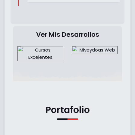
Ver Mis Desarrollos
Portafolio