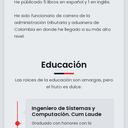
He públicado 5 libros en español y 1 en inglés.
He sido funcionario de carrera de la
administración tributaria y aduanera de
Colombia en donde he llegado a su más alto
nivel.
Educación
Las raíces de la educación son amargas, pero
el fruto es dulce.
Ingeniero de Sistemas y
Computación. Cum Laude
Graduado con honores con la