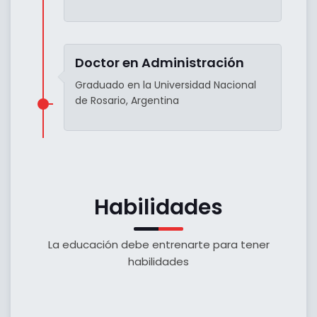
Doctor en Administración
Graduado en la Universidad Nacional
de Rosario, Argentina
Habilidades
La educación debe entrenarte para tener
habilidades