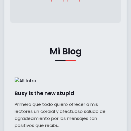
Mi Blog
Busy is the new stupid
Primero que todo quiero ofrecer a mis
lectores un cordial y afectuoso saludo de
agradecimiento por los mensajes tan
positivos que recibí...