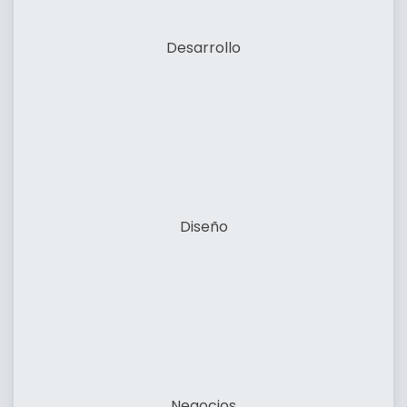
Desarrollo
Diseño
Negocios