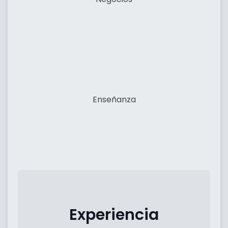
Enseñanza
Experiencia