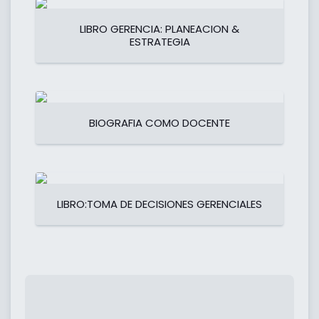
LIBRO GERENCIA: PLANEACION &
ESTRATEGIA
BIOGRAFIA COMO DOCENTE
LIBRO:TOMA DE DECISIONES GERENCIALES