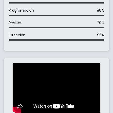
Programación
80%
Phyton
70%
Dirección
95%