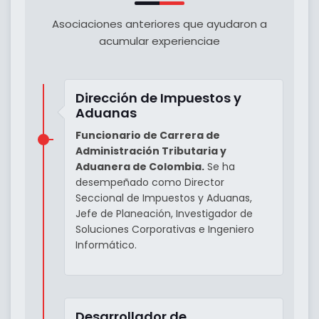
Asociaciones anteriores que ayudaron a
acumular experienciae
Dirección de Impuestos y
Aduanas
Funcionario de Carrera de
Administración Tributaria y
Aduanera de Colombia.
Se ha
desempeñado como Director
Seccional de Impuestos y Aduanas,
Jefe de Planeación, Investigador de
Soluciones Corporativas e Ingeniero
Informático.
Desarrollador de