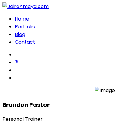
Home
Portfolio
Blog
Contact
Brandon Pastor
Personal Trainer