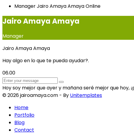
Manager
Jairo Amaya Amaya
Online
Jairo Amaya Amaya
Manager
Jairo Amaya Amaya
Hay algo en lo que te pueda ayudar?.
06.00
Hoy soy mejor que ayer y mañana seré mejor que hoy, ¡por
© 2026 jairoamaya.com - By
Unitemplates
Home
Portfolio
Blog
Contact