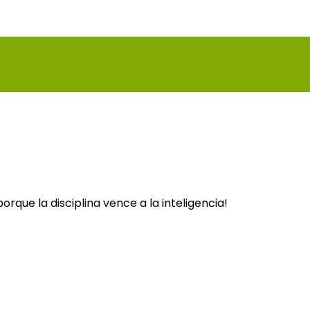
que la disciplina vence a la inteligencia!