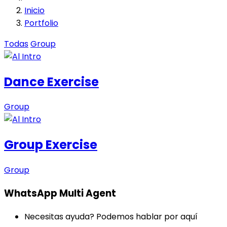
Inicio
Portfolio
Todas
Group
Dance Exercise
Group
Group Exercise
Group
WhatsApp Multi Agent
Necesitas ayuda? Podemos hablar por aquí